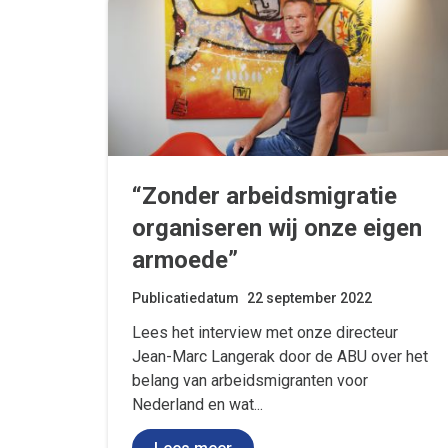
“Zonder arbeidsmigratie
organiseren wij onze eigen
armoede”
Publicatiedatum
22 september 2022
Lees het interview met onze directeur
Jean-Marc Langerak door de ABU over het
belang van arbeidsmigranten voor
Nederland en wat...